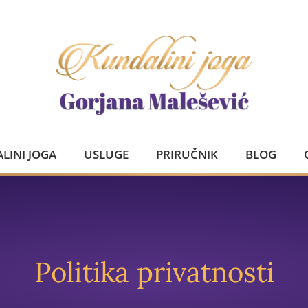
LINI JOGA
USLUGE
PRIRUČNIK
BLOG
Politika privatnosti