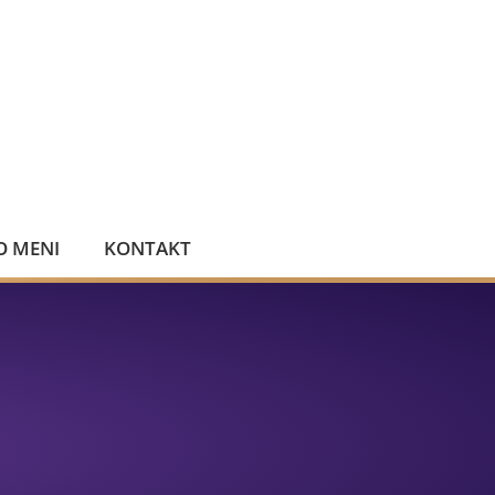
O MENI
KONTAKT