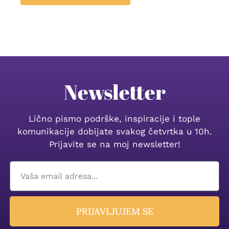
Newsletter
Lično pismo podrške, inspiracije i tople
komunikacije dobijate svakog četvrtka u 10h.
Prijavite se na moj newsletter!
PRIJAVLJUJEM SE