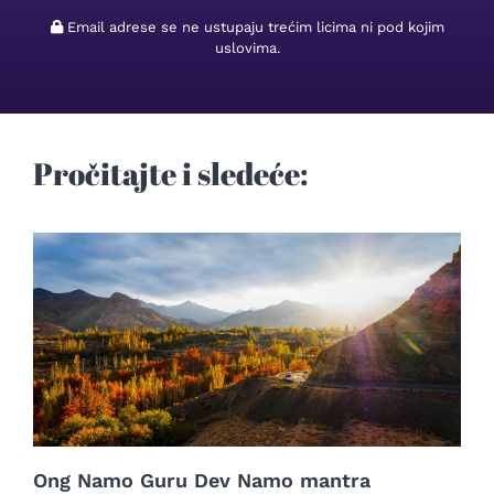
Email adrese se ne ustupaju trećim licima ni pod kojim
uslovima.
Pročitajte i sledeće:
Ong Namo Guru Dev Namo mantra