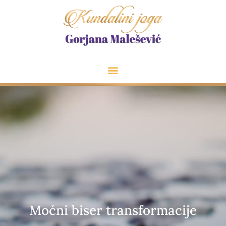
Moćni biser transformacije