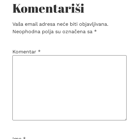
Komentariši
Vaša email adresa neće biti objavljivana.
Neophodna polja su označena sa
*
Komentar
*
Ime
*